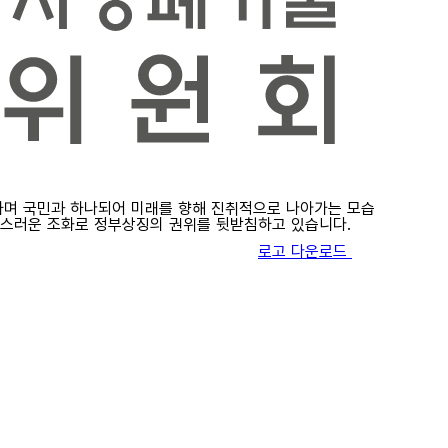
력하며 국민과 하나되어 미래를 향해 진취적으로 나아가는 모습
연스러운 조화로 정부상징의 권위를 뒷받침하고 있습니다.
로고 다운로드