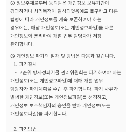
② 정보주체로부터 동의받은 개인정보 보유기간이
경과하거나 처리목적이 달성되었음에도 불구하고 다른
법령에 따라 개인정보를 계속 보존하여야 하는
경우에는, 해당 개인정보(또는 개인정보파일)를 다른
개인정보와 분리하여 개별 업무 담당자가 저장‧
관리합니다.
③ 개인정보 파기의 절차 및 방법은 다음과 같습니다.
1. 파기절차
- 고준위 방사성폐기물 관리위원회는 파기하여야 하는
개인정보(또는 개인정보파일)에 대해 개별 업무
담당자가 파기계획을 수립 후 파기합니다. 파기 사유가
발생한 개인정보(또는 개인정보파일)를 선정하고,
개인정보 보호책임자의 승인을 받아 개인정보(또는
개인정보파일)를 파기합니다.
2. 파기방법