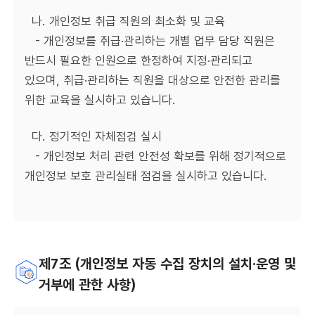
나. 개인정보 취급 직원의 최소화 및 교육
- 개인정보를 취급·관리하는 개별 업무 담당 직원은
반드시 필요한 인원으로 한정하여 지정·관리되고
있으며, 취급·관리하는 직원을 대상으로 안전한 관리를
위한 교육을 실시하고 있습니다.
다. 정기적인 자체점검 실시
- 개인정보 처리 관련 안전성 확보를 위해 정기적으로
개인정보 보호 관리실태 점검을 실시하고 있습니다.
제7조 (개인정보 자동 수집 장치의 설치·운영 및
거부에 관한 사항)