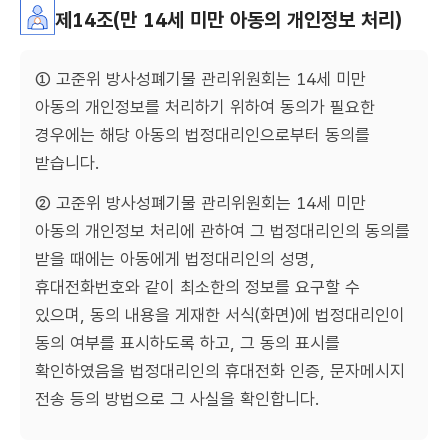
제14조(만 14세 미만 아동의 개인정보 처리)
① 고준위 방사성폐기물 관리위원회는 14세 미만
아동의 개인정보를 처리하기 위하여 동의가 필요한
경우에는 해당 아동의 법정대리인으로부터 동의를
받습니다.
② 고준위 방사성폐기물 관리위원회는 14세 미만
아동의 개인정보 처리에 관하여 그 법정대리인의 동의를
받을 때에는 아동에게 법정대리인의 성명,
휴대전화번호와 같이 최소한의 정보를 요구할 수
있으며, 동의 내용을 게재한 서식(화면)에 법정대리인이
동의 여부를 표시하도록 하고, 그 동의 표시를
확인하였음을 법정대리인의 휴대전화 인증, 문자메시지
전송 등의 방법으로 그 사실을 확인합니다.