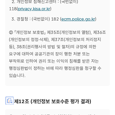
2. 개인정보 침해신고센터 : (국번없이)
118(
privacy.kisa.or.kr
)
3. 경찰청 : (국번없이) 182 (
ecrm.police.go.kr
)
② 「개인정보 보호법」 제35조(개인정보의 열람), 제36조
(개인정보의 정정·삭제), 제37조(개인정보의 처리정지
등), 38조(권리행사의 방법 및 절차)의 규정에 의한
요구에 대하여 공공기관의 장이 행한 처분 또는
부작위로 인하여 권리 또는 이익의 침해를 받은 자는
행정심판법이 정하는 바에 따라 행정심판을 청구할 수
있습니다.
제12조 (개인정보 보호수준 평가 결과)