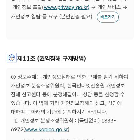
개인정보 포털(
www.privacy.go.kr)
→ 개인서비스 →
개인정보 열람 등 요구 (본인인증 필요)
바로가기
제11조 (권익침해 구제방법)
① 정보주체는 개인정보침해로 인한 구제를 받기 위하여
개인정보 분쟁조정위원회, 한국인터넷진흥원 개인정보
침해 신고센터 등에 분쟁해결이나 상담 등을 신청할 수
있습니다. 이 밖에 기타 개인정보침해의 신고, 상담에
대하여는 아래의 기관에 문의하시기 바랍니다.
1. 개인정보 분쟁조정위원회 : (국번없이) 1833-
6972(
www.kopico.go.kr
)