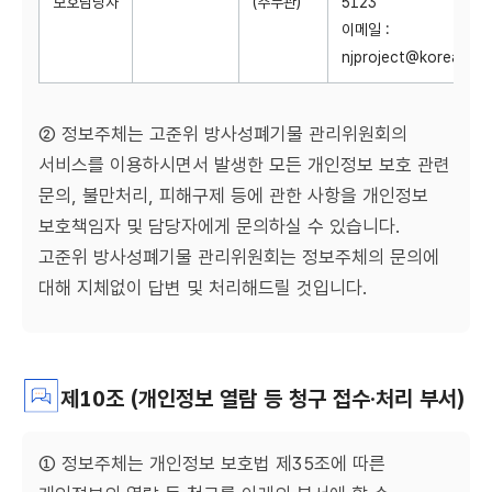
보호담당자
(주무관)
5123
이메일 :
njproject@korea.kr
② 정보주체는 고준위 방사성폐기물 관리위원회의
서비스를 이용하시면서 발생한 모든 개인정보 보호 관련
문의, 불만처리, 피해구제 등에 관한 사항을 개인정보
보호책임자 및 담당자에게 문의하실 수 있습니다.
고준위 방사성폐기물 관리위원회는 정보주체의 문의에
대해 지체없이 답변 및 처리해드릴 것입니다.
제10조 (개인정보 열람 등 청구 접수·처리 부서)
① 정보주체는 개인정보 보호법 제35조에 따른