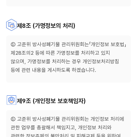
제8조 (가명정보의 처리)
① 고준위 방사성폐기물 관리위원회는「개인정보 보호법」
제28조의2 등에 따른 가명정보를 처리하고 있지
않으며, 가명정보를 처리하는 경우 개인정보처리방침
등에 관련 내용을 게시하도록 하겠습니다.
제9조 (개인정보 보호책임자)
① 고준위 방사성폐기물 관리위원회는 개인정보 처리에
관한 업무를 총괄해서 책임지고, 개인정보 처리와
관련한 정보주체의 불만처리 및 피해구제 등을 위하여