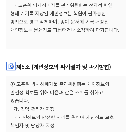
- 고준위 방사성폐기물 관리위원회는 전자적 파일
형태로 기록·저장된 개인정보는 복원이 불가능한
방법으로 영구 삭제하며, 종이 문서에 기록·저장된
개인정보는 분쇄기로 파쇄하거나 소각하여 파기합니다.
제6조 (개인정보의 파기절차 및 파기방법)
① 고준위 방사성폐기물 관리위원회는 개인정보의
안전성 확보를 위해 다음과 같은 조치를 취하고
있습니다.
가. 전담 관리자 지정
- 개인정보의 안전한 처리를 위하여 개인정보 보호
책임자 및 담당자 지정.