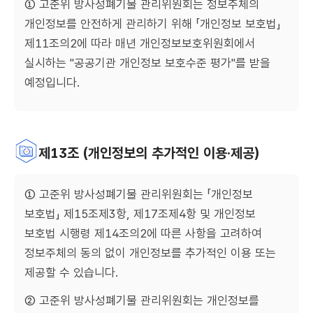
① 고준위 방사성폐기물 관리위원회는 정보주체의
개인정보를 안전하게 관리하기 위해 「개인정보 보호법」
제11조의2에 따라 매년 개인정보보호위원회에서
실시하는 "공공기관 개인정보 보호수준 평가"를 받을
예정입니다.
제13조 (개인정보의 추가적인 이용·제공)
① 고준위 방사성폐기물 관리위원회는 「개인정보
보호법」 제15조제3항, 제17조제4항 및 개인정보
보호법 시행령 제14조의2에 따른 사항을 고려하여
정보주체의 동의 없이 개인정보를 추가적인 이용 또는
제공할 수 있습니다.
② 고준위 방사성폐기물 관리위원회는 개인정보를