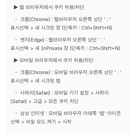
▶ 웹 브라우저에서 쿠키 허용/차단
- 크롬(Chrome) : 웹브라우저 오른쪽 상단 ' ⁝ '
표시선택 > 새 시크릿 창 (단축키 : Ctrl+Shift+N)
- 엣지(Edge) : 웹브라우저 오른쪽 상단 ' ⁝ '
표시선택 > 새 InPrivate 창 (단축키 : Ctrl+Shift+N)
▶ 모바일 브라우저에서 쿠키 허용/차단
- 크롬(Chrome) : 모바일 브라우저 오른쪽 상단 ' ⁝ '
표시선택 > 새 시크릿 탭
- 사파리(Safari) : 모바일 기기 설정 > 사파리
(Safari) > 고급 > 모든 쿠키 차단
- 삼성 인터넷 : 모바일 브라우저 아래쪽 '탭' 아이콘
선택 > 비밀 모드 켜기 > 시작