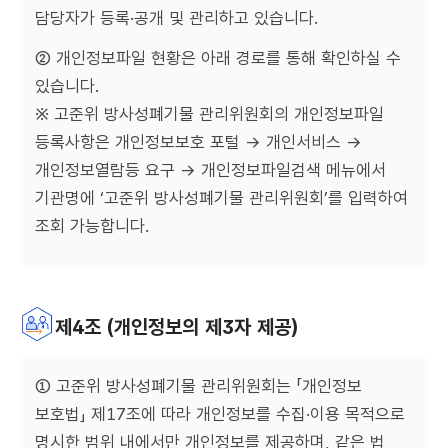
담당자가 등록·공개 및 관리하고 있습니다.
② 개인정보파일 현황은 아래 경로를 통해 확인하실 수
있습니다.
※ 고준위 방사성폐기물 관리위원회의 개인정보파일
등록사항은 개인정보보호 포털 → 개인서비스 →
개인정보열람등 요구 → 개인정보파일검색 메뉴에서
기관명에 ‘고준위 방사성폐기물 관리위원회’를 입력하여
조회 가능합니다.
제4조 (개인정보의 제3자 제공)
① 고준위 방사성폐기물 관리위원회는 「개인정보
보호법」 제17조에 따라 개인정보를 수집·이용 목적으로
명시한 범위 내에서만 개인정보를 제공하며, 같은 법