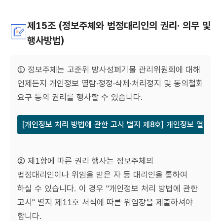
제15조 (정보주체와 법정대리인의 권리· 의무 및
행사방법)
① 정보주체는 고준위 방사성폐기물 관리위원회에 대해
언제든지 개인정보 열람·정정·삭제·처리정지 및 동의철회
요구 등의 권리를 행사할 수 있습니다.
[개인정보 처리 방법에 관한 고시 별지 제8호] 개인정보 열람 
② 제1항에 따른 권리 행사는 정보주체의
법정대리인이나 위임을 받은 자 등 대리인을 통하여
하실 수 있습니다. 이 경우 "개인정보 처리 방법에 관한
고시" 별지 제11호 서식에 따른 위임장을 제출하셔야
합니다.