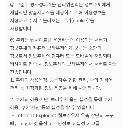
① 고준위 방사성폐기물 관리위원회는 정보주체에게
개별적인 맞춤서비스를 제공하기 위해 이용정보를
저장하고 수시로 불러오는 '쿠키(cookie)'를
사용합니다.
② 쿠키는 웹사이트를 운영하는데 이용되는 서버가
정보주체의 컴퓨터 브라우저에게 보내는 소량의
정보로서 정보주체의 컴퓨터 또는 모바일에 저장되며,
웹사이트 접속 시 정보주체의 브라우저에서 서버로 자동
전송됩니다.
1. 쿠키의 사용목적: 방문자수 현황 관리, 나의 검색어
관리 등 최적화된 정보 제공을 위해 사용됩니다.
2. 쿠키의 허용․차단: 브라우저 옵션 설정을 통해 쿠키
허용, 쿠키 차단 등의 설정을 할 수 있습니다.
- Internet Explorer : 웹브라우저 우측 상단의 도구
메뉴 > 인터넷 옵션 > 개인정보 > 설정 > 고급