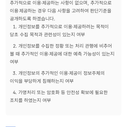
추가적으로 이용·제공하는 사항이 없으며, 추가적으로
이용‧제공하는 경우 다음 사항을 고려하여 판단기준을
공개하도록 하겠습니다.
1. 개인정보를 추가적으로 이용·제공하려는 목적이
당초 수집 목적과 관련성이 있는지 여부
2. 개인정보를 수집한 정황 또는 처리 관행에 비추어
볼 때 추가적인 이용·제공에 대한 예측 가능성이 있는지
여부
3. 개인정보의 추가적인 이용·제공이 정보주체의
이익을 부당하게 침해하는지 여부
4. 가명처리 또는 암호화 등 안전성 확보에 필요한
조치를 하였는지 여부