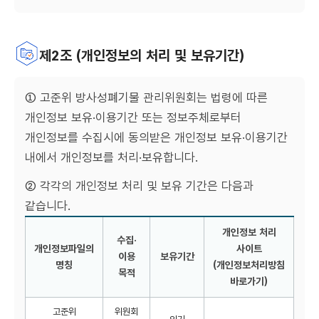
제2조 (개인정보의 처리 및 보유기간)
① 고준위 방사성폐기물 관리위원회는 법령에 따른
개인정보 보유·이용기간 또는 정보주체로부터
개인정보를 수집시에 동의받은 개인정보 보유·이용기간
내에서 개인정보를 처리·보유합니다.
② 각각의 개인정보 처리 및 보유 기간은 다음과
같습니다.
개인정보 처리
수집·
개인정보파일의
사이트
이용
보유기간
명칭
(개인정보처리방침
목적
바로가기)
개인정보파일명칭 목록
고준위
위원회