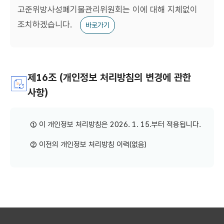
고준위방사성폐기물관리위원회는 이에 대해 지체없이
조치하겠습니다.
바로가기
제16조 (개인정보 처리방침의 변경에 관한
사항)
① 이 개인정보 처리방침은 2026. 1. 15.부터 적용됩니다.
② 이전의 개인정보 처리방침 이력(없음)