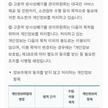
① 고준위 방사성폐기물 관리위원회는 대국민 서비스
제공 및 민원처리, 소관업무 수행 등의 목적으로 필요에
의한 최소한의 개인정보를 처리하고 있습니다.
② 고준위 방사성폐기물 관리위원회는 다음의 목적을
위하여 개인정보를 처리합니다. 처리하고 있는
개인정보는 다음의 목적 이외의 용도로는 이용되지
않으며, 이용 목적이 변경되는 경우에는 「개인정보
보호법」 제18조에 따라 별도의 동의를 받는 등 필요한
조치를 이행할 예정입니다.
정보주체의 동의를 받지 않고 처리하는 개인정보
항목
수집·
개인정보파일의
개인정보의
법적 근거
이용
명칭
항목
목적