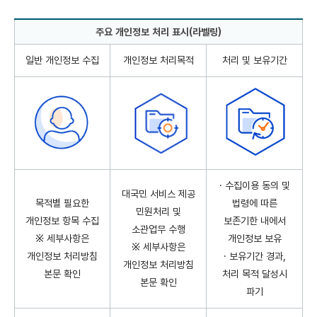
주요 개인정보 처리 표시(라벨링)
주요 개인정보 처리 표시(라벨링) 일반 개인정보 수집 / 개인정보 처리목적 / 보
일반 개인정보 수집
개인정보 처리목적
처리 및 보유기간
· 수집이용 동의 및
대국민 서비스 제공
목적별 필요한
법령에 따른
민원처리 및
개인정보 항목 수집
보존기한 내에서
소관업무 수행
※ 세부사항은
개인정보 보유
※ 세부사항은
개인정보 처리방침
· 보유기간 경과,
개인정보 처리방침
본문 확인
처리 목적 달성시
본문 확인
파기