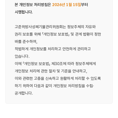
본 개인정보 처리방침은
2026년 1월 15일
부터
시행됩니다.
고준위방사성폐기물관리위원회는 정보주체의 자유와
권리 보호를 위해 「개인정보 보호법」 및 관계 법령이 정한
바를 준수하여,
적법하게 개인정보를 처리하고 안전하게 관리하고
있습니다.
이에 「개인정보 보호법」 제30조에 따라 정보주체에게
개인정보 처리에 관한 절차 및 기준을 안내하고,
이와 관련한 고충을 신속하고 원활하게 처리할 수 있도록
하기 위하여 다음과 같이 개인정보 처리방침을 수립·
공개합니다.