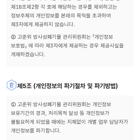
제18조제2항 각 호에 해당하는 경우를 제외하고는
정보주체의 개인정보를 본래의 목적을 초과하여
제3자에게 제공하지 않습니다.
② 고준위 방사성폐기물 관리위원회는 「개인정보
보호법」 에 따라 제3자에게 제공하는 경우 제공사실을
게재하겠습니다.
제5조 (개인정보의 파기절차 및 파기방법)
① 고준위 방사성폐기물 관리위원회는 개인정보
보유기간의 경과, 처리목적 달성 등 개인정보가
불필요하게 되었을 때에는 지체없이 개별 업무 담당자가
개인정보를 파기합니다.