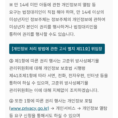
※ 만 14세 미만 아동에 관한 개인정보의 열람 등
요구는 법정대리인이 직접 해야 하며, 만 14세 이상의
미성년자인 정보주체는 정보주체의 개인정보에 관하여
미성년자 본인이 권리를 행사하거나 법정대리인을
통하여 권리를 행사할 수도 있습니다.
[개인정보 처리 방법에 관한 고시 별지 제11호] 위임장
③ 제1항에 따른 권리 행사는 고준위 방사성폐기물
관리위원회에 대해 개인정보 보호법 시행령
제41조제1항에 따라 서면, 전화, 전자우편, 인터넷 등을
통하여 하실 수 있으며, 고준위 방사성폐기물
관리위원회는 이에 대해 지체없이 조치하겠습니다.
④ 또한 1항에 따른 권리 행사는 개인정보 포털
(
www.privacy.go.kr)
→ 개인서비스 → 개인정보 열람
등 요구 신청을 통해서도 하실 수 있으며