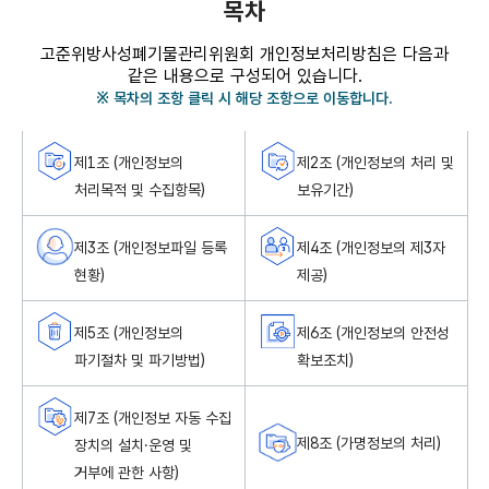
목차
고준위방사성폐기물관리위원회 개인정보처리방침은 다음과
같은 내용으로 구성되어 있습니다.
※ 목차의 조항 클릭 시 해당 조항으로 이동합니다.
주요 개인정보 처리 표시(라벨링) 일반 개인정보 수집 / 개인정보 처리목적 / 보
제1조 (개인정보의
제2조 (개인정보의 처리 및
처리목적 및 수집항목)
보유기간)
제3조 (개인정보파일 등록
제4조 (개인정보의 제3자
현황)
제공)
제5조 (개인정보의
제6조 (개인정보의 안전성
파기절차 및 파기방법)
확보조치)
제7조 (개인정보 자동 수집
제8조 (가명정보의 처리)
장치의 설치·운영 및
거부에 관한 사항)