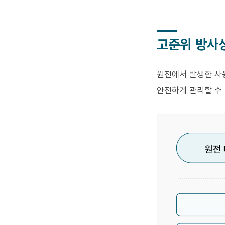
고준위 방사
원전에서 발생한 사
안전하게 관리할 수