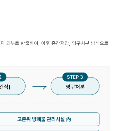
지 외부로 반출하여, 이후 중간저장, 영구처분 방식으로