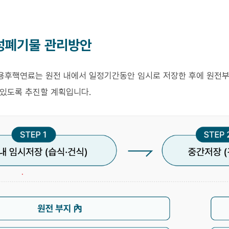
성폐기물 관리방안
용후핵연료는 원전 내에서 일정기간동안 임시로 저장한 후에 원전부
 있도록 추진할 계획입니다.