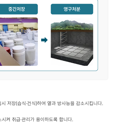
시 저장(습식·건식)하여 열과 방사능을 감소시킵니다.
시켜 취급·관리가 용이하도록 합니다.