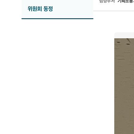
담당부서
기획소통
위원회 동정